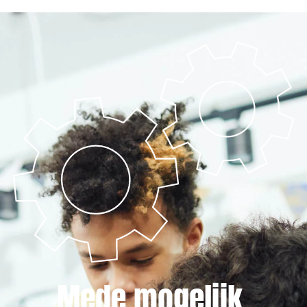
Mede mogelijk