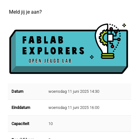
Meld jij je aan?
Datum
woensdag 11 juni 2025 14:30
Einddatum
woensdag 11 juni 2025 16:00
Capaciteit
10