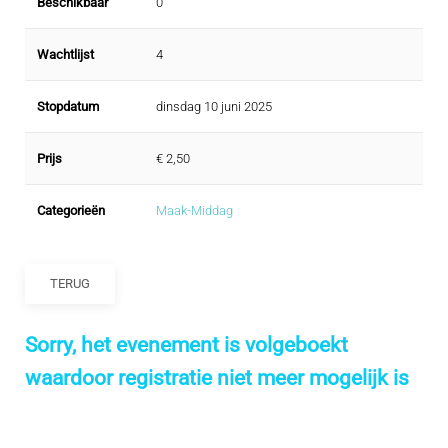
Beschikbaar
0
Wachtlijst
4
Stopdatum
dinsdag 10 juni 2025
Prijs
€ 2,50
Categorieën
Maak-Middag
TERUG
Sorry, het evenement is volgeboekt
waardoor registratie niet meer mogelijk is