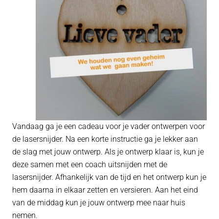
Vandaag ga je een cadeau voor je vader ontwerpen voor
de lasersnijder. Na een korte instructie ga je lekker aan
de slag met jouw ontwerp. Als je ontwerp klaar is, kun je
deze samen met een coach uitsnijden met de
lasersnijder. Afhankelijk van de tijd en het ontwerp kun je
hem daarna in elkaar zetten en versieren. Aan het eind
van de middag kun je jouw ontwerp mee naar huis
nemen.