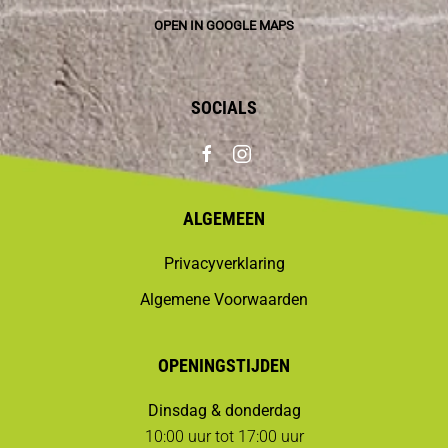
OPEN IN GOOGLE MAPS
SOCIALS
ALGEMEEN
Privacyverklaring
Algemene Voorwaarden
OPENINGSTIJDEN
Dinsdag & donderdag
10:00 uur tot 17:00 uur