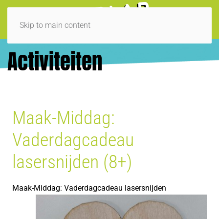
Skip to main content
Activiteiten
Maak-Middag:
Vaderdagcadeau
lasersnijden (8+)
Maak-Middag: Vaderdagcadeau lasersnijden